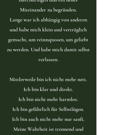
Miteinander zu begründen.
Lange war ich abhängig von anderen
und habe mich klein und verträglich
gemacht, um reinzupassen, um geliebt
zu werden. Und habe mich damit selbst
verlassen.
Mittlerweile bin ich nicht mehr nett.
Ich bin klar und direkt.
Ich bin nicht mehr harmlos.
Ich bin gefährlich für Selbstlügen.
Ich bin auch nicht mehr nur sanft.
Meine Wahrheit ist trennend und