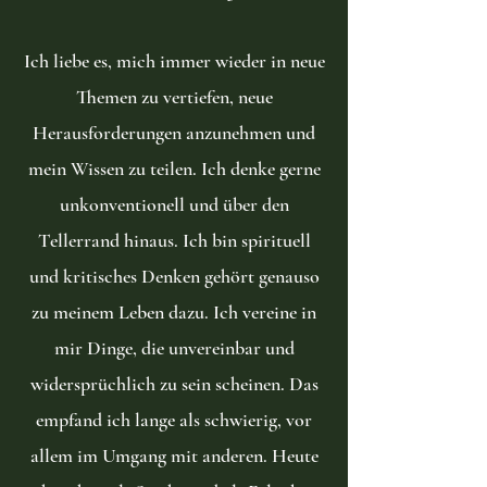
Ich liebe es, mich immer wieder in neue
Themen zu vertiefen, neue
Herausforderungen anzunehmen und
mein Wissen zu teilen. Ich denke gerne
unkonventionell und über den
Tellerrand hinaus. Ich bin spirituell
und kritisches Denken gehört genauso
zu meinem Leben dazu. Ich vereine in
mir Dinge, die unvereinbar und
widersprüchlich zu sein scheinen.
Das
empfand ich lange als schwierig, vor
allem im Umgang mit anderen. Heute