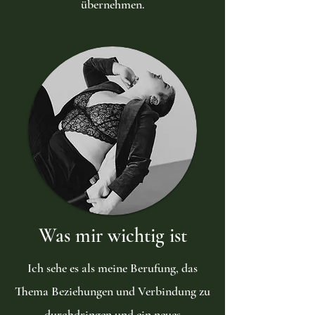
übernehmen.
Was mir wichtig ist
Ich sehe es als meine Berufung, das
Thema Beziehungen und Verbindung zu
durchdringen und ein neues