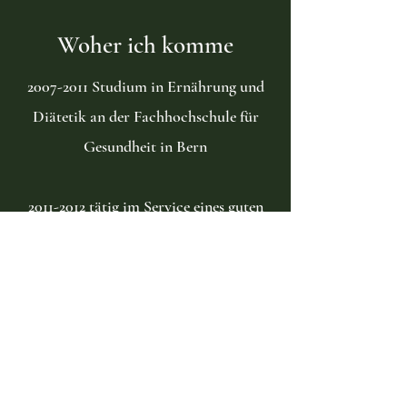
Woher ich komme
2007-2011
Studium in Ernährung und
Diätetik an der Fachhochschule für
Gesundheit in Bern​
2011-2012
tätig im Service eines guten
Speiserestaurants​
2012-2013
Theologiestudium am IGW
Zürich​
2012-2015
Anstellung bei Chrischona