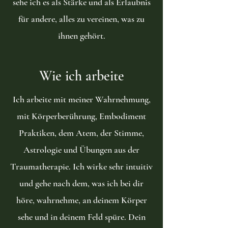
sehe ich es als Stärke und als Erlaubnis
für andere, alles zu vereinen, was zu
ihnen gehört.
Wie ich arbeite
Ich arbeite mit meiner Wahrnehmung,
mit Körperberührung, Embodiment
Praktiken, dem Atem, der Stimme,
Astrologie und Übungen aus der
Traumatherapie. Ich wirke sehr intuitiv
und gehe nach dem, was ich bei dir
höre, wahrnehme, an deinem Körper
sehe und in deinem Feld spüre. Dein