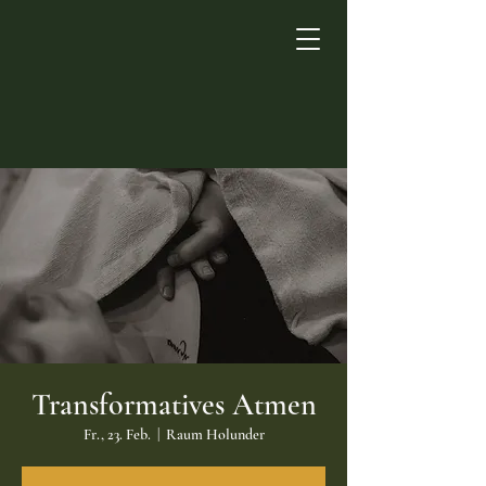
Transformatives Atmen
Fr., 23. Feb.
  |  
Raum Holunder